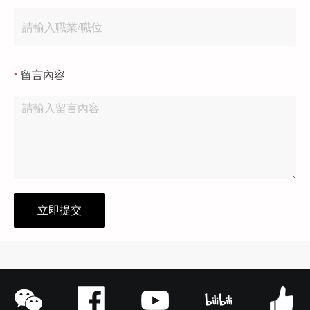
留言內容
立即提交