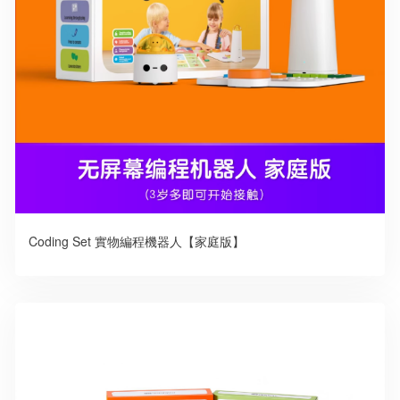
Coding Set 實物編程機器人【家庭版】