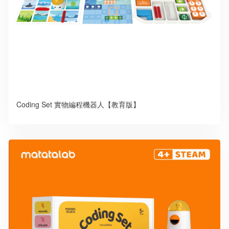
Coding Set 實物編程機器人【教育版】