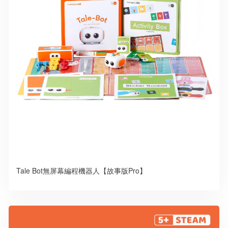
Tale Bot無屏幕編程機器人【故事版Pro】