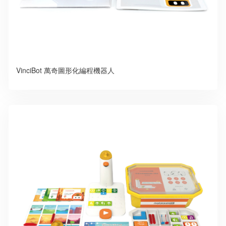
VinciBot 萬奇圖形化編程機器人