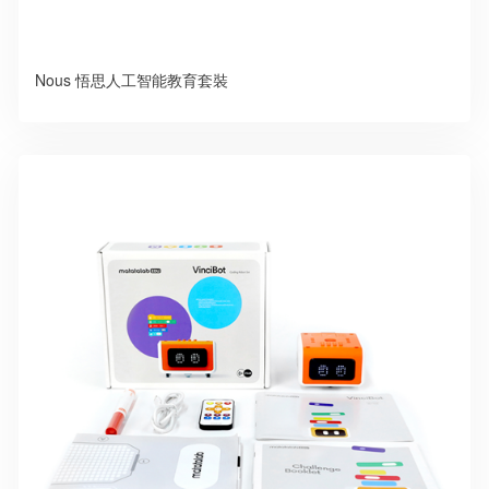
Nous 悟思人工智能教育套裝