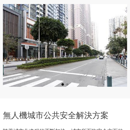
空中走廊（施工前）
無人機城市公共安全解決方案