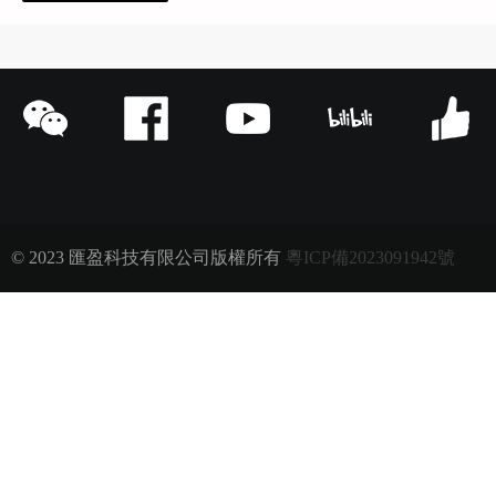
© 2023 匯盈科技有限公司版權所有
粵ICP備2023091942號