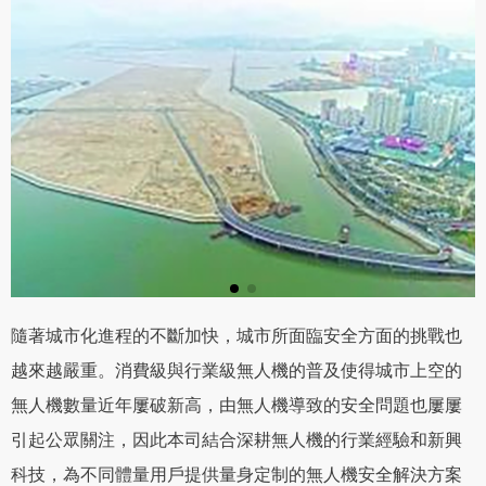
澳門新城A區規劃
隨著城市化進程的不斷加快，城市所面臨安全方面的挑戰也
越來越嚴重。消費級與行業級無人機的普及使得城市上空的
無人機數量近年屢破新高，由無人機導致的安全問題也屢屢
引起公眾關注，因此本司結合深耕無人機的行業經驗和新興
科技，為不同體量用戶提供量身定制的無人機安全解決方案