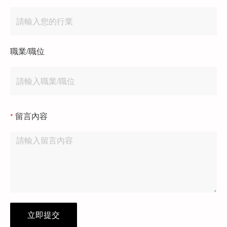
職業/職位
留言內容
立即提交