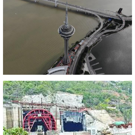
旅遊塔
九澳隧道