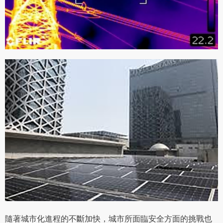
環保設備管理
隨著城市化進程的不斷加快，城市所面臨安全方面的挑戰也