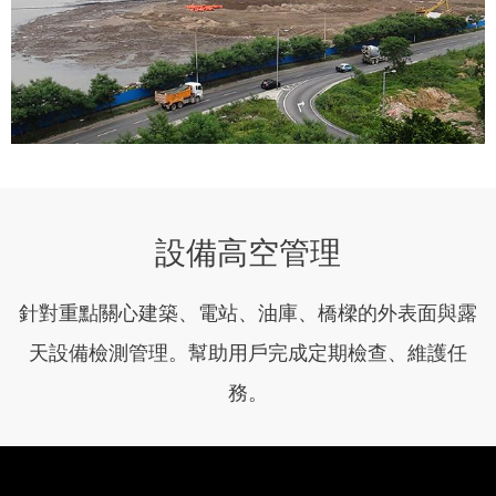
設備高空管理
針對重點關心建築、電站、油庫、橋樑的外表面與露
天設備檢測管理。幫助用戶完成定期檢查、維護任
務。