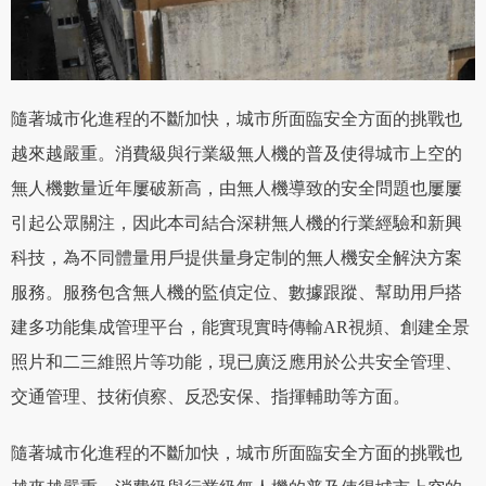
隨著城市化進程的不斷加快，城市所面臨安全方面的挑戰也
越來越嚴重。消費級與行業級無人機的普及使得城市上空的
無人機數量近年屢破新高，由無人機導致的安全問題也屢屢
引起公眾關注，因此本司結合深耕無人機的行業經驗和新興
科技，為不同體量用戶提供量身定制的無人機安全解決方案
服務。服務包含無人機的監偵定位、數據跟蹤、幫助用戶搭
建多功能集成管理平台，能實現實時傳輸AR視頻、創建全景
照片和二三維照片等功能，現已廣泛應用於公共安全管理、
交通管理、技術偵察、反恐安保、指揮輔助等方面。
隨著城市化進程的不斷加快，城市所面臨安全方面的挑戰也