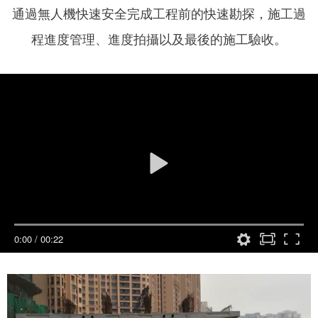
通過無人機快速安全完成工程前的快速勘探，施工過
程進度管理、進度拍攝以及最後的施工驗收。
0:00
/
00:22