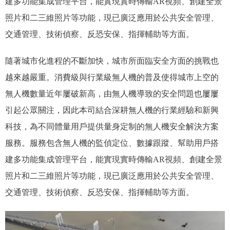
建多功能集成管理平台，能實現實時傳輸AR視頻、創建全景
照片和二三維照片等功能，現已廣泛應用於公共安全管理、
交通管理、技術偵察、反恐安保、指揮輔助等方面。
隨著城市化進程的不斷加快，城市所面臨安全方面的挑戰也
越來越嚴重。消費級與行業級無人機的普及使得城市上空的
無人機數量近年屢破新高，由無人機導致的安全問題也屢屢
引起公眾關注，因此本司結合深耕無人機的行業經驗和新興
科技，為不同體量用戶提供量身定制的無人機安全解決方案
服務。服務包含無人機的監偵定位、數據跟蹤、幫助用戶搭
建多功能集成管理平台，能實現實時傳輸AR視頻、創建全景
照片和二三維照片等功能，現已廣泛應用於公共安全管理、
交通管理、技術偵察、反恐安保、指揮輔助等方面。