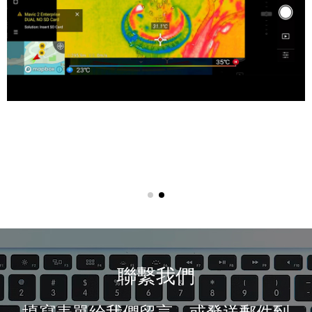
聯繫我們
填寫表單給我們留言，或發送郵件到
wellwinzhit@163.com
姓名
聯繫方式