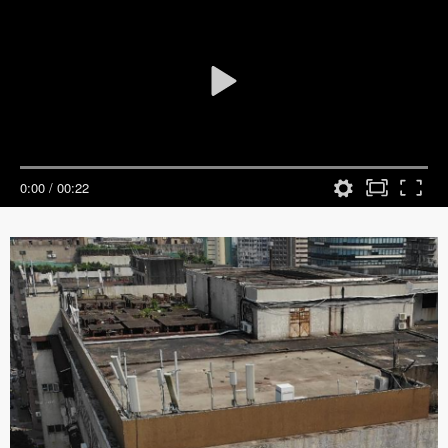
0:00
/
00:22
建築物露天設備管理