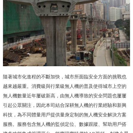
輕軌工程
隨著城市化進程的不斷加快，城市所面臨安全方面的挑戰也
越來越嚴重。消費級與行業級無人機的普及使得城市上空的
無人機數量近年屢破新高，由無人機導致的安全問題也屢屢
引起公眾關注，因此本司結合深耕無人機的行業經驗和新興
科技，為不同體量用戶提供量身定制的無人機安全解決方案
服務。服務包含無人機的監偵定位、數據跟蹤、幫助用戶搭